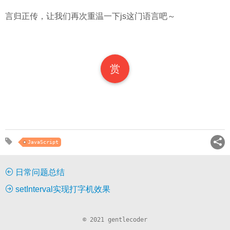
言归正传，让我们再次重温一下js这门语言吧～
赏
JavaScript
日常问题总结
setInterval实现打字机效果
© 2021 gentlecoder