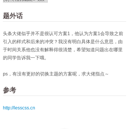
题外话
头条大佬似乎并不是很认可方案1，他认为方案1会导致之前
引入的样式和后来的冲突？我没有明白具体是什么意思，由
于时间关系他也没有解释得很清楚，希望知道问题出在哪里
的同学告诉我一下哦。
ps，有没有更好的切换主题的方案呢，求大佬指点～
参考
http://lesscss.cn