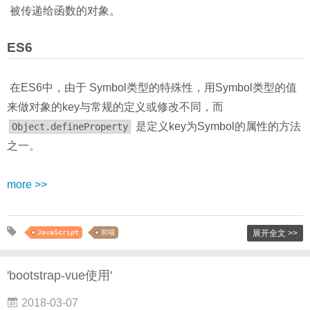
​ 被传递给函数的对象。
ES6
​ 在ES6中，由于 Symbol类型的特殊性，用Symbol类型的值
来做对象的key与常规的定义或修改不同，而
是定义key为Symbol的属性的方法
Object.defineProperty
之一。
more >>
JavaScript
前端
展开全文 >>
'bootstrap-vue使用'
2018-03-07