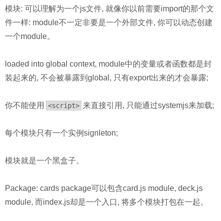
模块: 可以理解为一个js文件, 就像你以前需要import的那个文
件一样: module不一定非要是一个外部文件, 你可以动态创建
一个module。
loaded into global context, module中的变量或者函数都是封
装起来的, 不会被暴露到global, 只有export出来的才会暴露;
你不能使用
来直接引用, 只能通过systemjs来加载;
<script>
每个模块只有一个实例signleton;
模块就是一个黑盒子。
Package: cards package可以包含card.js module, deck.js
module, 而index.js却是一个入口, 将多个模块打包在一起。