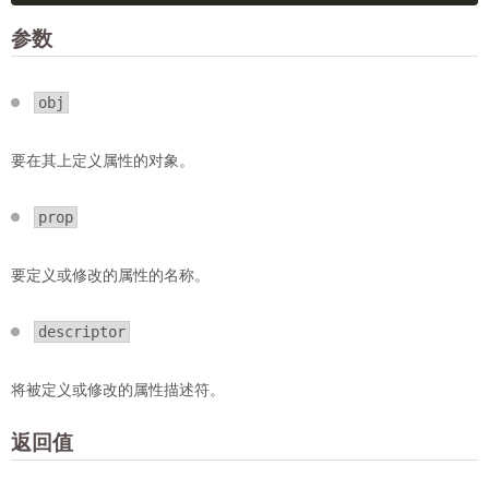
参数
obj
要在其上定义属性的对象。
prop
要定义或修改的属性的名称。
descriptor
将被定义或修改的属性描述符。
返回值