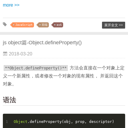
more >>
JavaScript
前端
es6
展开全文 >>
js object篇-Object.defineProperty()
2018-03-20
方法会直接在一个对象上定
**Object.defineProperty()**
义一个新属性，或者修改一个对象的现有属性， 并返回这个
对象。
语法
1
Object
.defineProperty(obj, prop, descriptor)